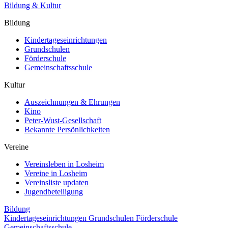
Bildung & Kultur
Bildung
Kindertageseinrichtungen
Grundschulen
Förderschule
Gemeinschaftsschule
Kultur
Auszeichnungen & Ehrungen
Kino
Peter-Wust-Gesellschaft
Bekannte Persönlichkeiten
Vereine
Vereinsleben in Losheim
Vereine in Losheim
Vereinsliste updaten
Jugendbeteiligung
Bildung
Kindertageseinrichtungen
Grundschulen
Förderschule
Gemeinschaftsschule