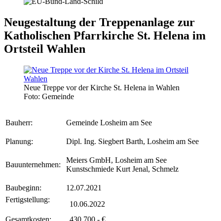
Neugestaltung der Treppenanlage zur
Katholischen Pfarrkirche St. Helena im
Ortsteil Wahlen
Neue Treppe vor der Kirche St. Helena in Wahlen
Foto: Gemeinde
Bauherr:
Gemeinde Losheim am See
Planung:
Dipl. Ing. Siegbert Barth, Losheim am See
Meiers GmbH, Losheim am See
Bauunternehmen:
Kunstschmiede Kurt Jenal, Schmelz
Baubeginn:
12.07.2021
Fertigstellung:
10.06.2022
Gesamtkosten:
430.700,- €