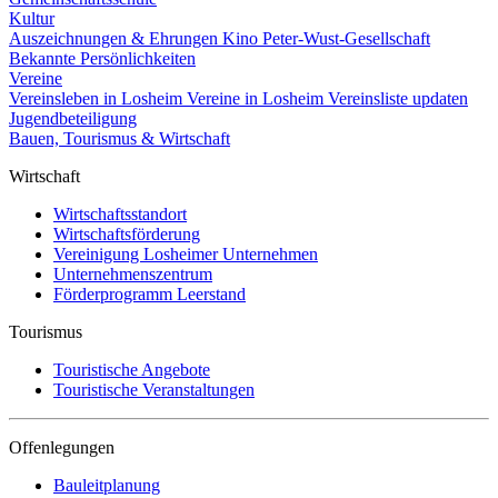
Kultur
Auszeichnungen & Ehrungen
Kino
Peter-Wust-Gesellschaft
Bekannte Persönlichkeiten
Vereine
Vereinsleben in Losheim
Vereine in Losheim
Vereinsliste updaten
Jugendbeteiligung
Bauen, Tourismus & Wirtschaft
Wirtschaft
Wirtschaftsstandort
Wirtschaftsförderung
Vereinigung Losheimer Unternehmen
Unternehmenszentrum
Förderprogramm Leerstand
Tourismus
Touristische Angebote
Touristische Veranstaltungen
Offenlegungen
Bauleitplanung