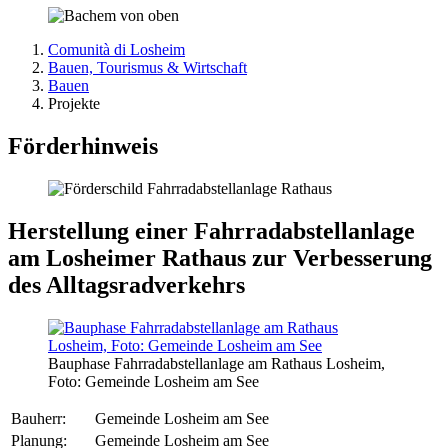
Comunità di Losheim
Bauen, Tourismus & Wirtschaft
Bauen
Projekte
Förderhinweis
Herstellung einer Fahrradabstellanlage
am Losheimer Rathaus zur Verbesserung
des Alltagsradverkehrs
Bauphase Fahrradabstellanlage am Rathaus Losheim,
Foto: Gemeinde Losheim am See
Bauherr:
Gemeinde Losheim am See
Planung:
Gemeinde Losheim am See