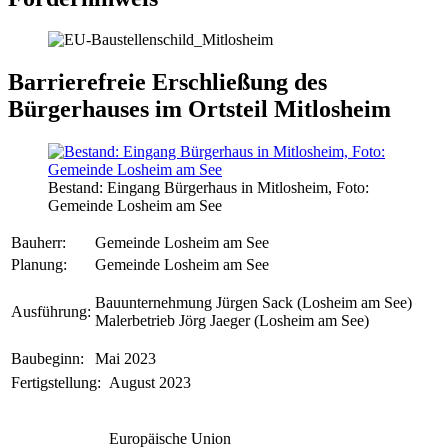
Barrierefreie Erschließung des
Bürgerhauses im Ortsteil Mitlosheim
Bestand: Eingang Bürgerhaus in Mitlosheim, Foto:
Gemeinde Losheim am See
Bauherr:
Gemeinde Losheim am See
Planung:
Gemeinde Losheim am See
Bauunternehmung Jürgen Sack (Losheim am See)
Ausführung:
Malerbetrieb Jörg Jaeger (Losheim am See)
Baubeginn:
Mai 2023
Fertigstellung:
August 2023
Europäische Union