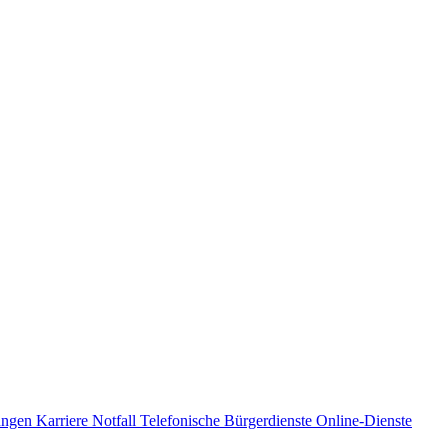
ungen
Karriere
Notfall
Telefonische Bürgerdienste
Online-Dienste