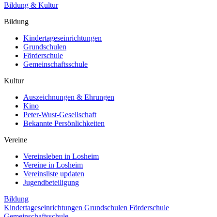
Bildung & Kultur
Bildung
Kindertageseinrichtungen
Grundschulen
Förderschule
Gemeinschaftsschule
Kultur
Auszeichnungen & Ehrungen
Kino
Peter-Wust-Gesellschaft
Bekannte Persönlichkeiten
Vereine
Vereinsleben in Losheim
Vereine in Losheim
Vereinsliste updaten
Jugendbeteiligung
Bildung
Kindertageseinrichtungen
Grundschulen
Förderschule
Gemeinschaftsschule