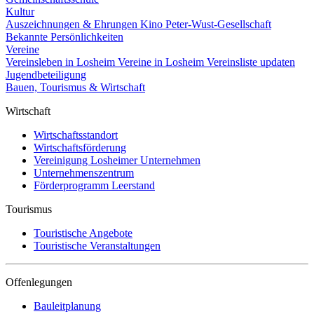
Kultur
Auszeichnungen & Ehrungen
Kino
Peter-Wust-Gesellschaft
Bekannte Persönlichkeiten
Vereine
Vereinsleben in Losheim
Vereine in Losheim
Vereinsliste updaten
Jugendbeteiligung
Bauen, Tourismus & Wirtschaft
Wirtschaft
Wirtschaftsstandort
Wirtschaftsförderung
Vereinigung Losheimer Unternehmen
Unternehmenszentrum
Förderprogramm Leerstand
Tourismus
Touristische Angebote
Touristische Veranstaltungen
Offenlegungen
Bauleitplanung