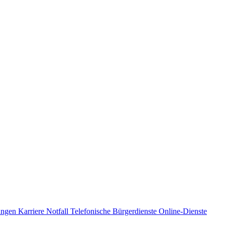
ungen
Karriere
Notfall
Telefonische Bürgerdienste
Online-Dienste