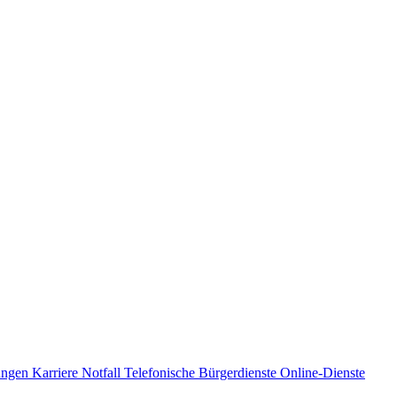
ungen
Karriere
Notfall
Telefonische Bürgerdienste
Online-Dienste