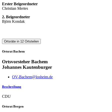
Erster Beigeordneter
Christian Mertes
2. Beigeordneter
Björn Kondak
Ortsräte in 12 Ortsteilen
Ortsrat Bachem
Ortsvorsteher Bachem
Johannes Kautenburger
OV-Bachem@losheim.de
Beschreibung
CDU
Ortsrat Bergen