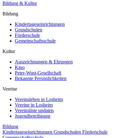
Bildung & Kultur
Bildung
Kindertageseinrichtungen
Grundschulen
Förderschule
Gemeinschaftsschule
Kultur
Auszeichnungen & Ehrungen
Kino
Peter-Wust-Gesellschaft
Bekannte Persönlichkeiten
Vereine
Vereinsleben in Losheim
Vereine in Losheim
Vereinsliste updaten
Jugendbeteiligung
Bildung
Kindertageseinrichtungen
Grundschulen
Förderschule
Gemeinschaftsschule