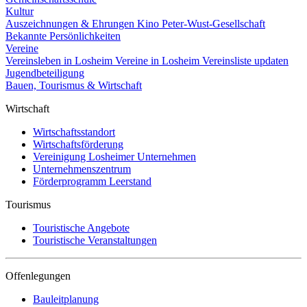
Kultur
Auszeichnungen & Ehrungen
Kino
Peter-Wust-Gesellschaft
Bekannte Persönlichkeiten
Vereine
Vereinsleben in Losheim
Vereine in Losheim
Vereinsliste updaten
Jugendbeteiligung
Bauen, Tourismus & Wirtschaft
Wirtschaft
Wirtschaftsstandort
Wirtschaftsförderung
Vereinigung Losheimer Unternehmen
Unternehmenszentrum
Förderprogramm Leerstand
Tourismus
Touristische Angebote
Touristische Veranstaltungen
Offenlegungen
Bauleitplanung