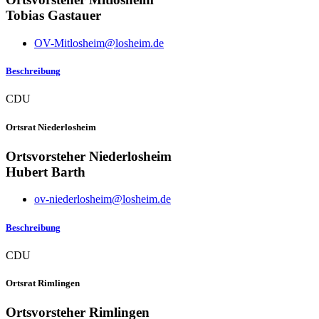
Tobias Gastauer
OV-Mitlosheim@losheim.de
Beschreibung
CDU
Ortsrat Niederlosheim
Ortsvorsteher Niederlosheim
Hubert Barth
ov-niederlosheim@losheim.de
Beschreibung
CDU
Ortsrat Rimlingen
Ortsvorsteher Rimlingen