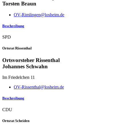
Torsten Braun
OV-Rimlingen@losheim.de
Beschreibung
SPD
Ortsrat Rissenthal
Ortsvorsteher Rissenthal
Johannes Schwahn
Im Friedelchen 11
OV-Rissenthal@losheim.de
Beschreibung
CDU
Ortsrat Scheiden