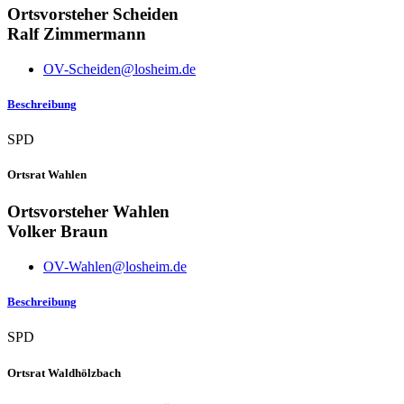
Ortsvorsteher Scheiden
Ralf Zimmermann
OV-Scheiden@losheim.de
Beschreibung
SPD
Ortsrat Wahlen
Ortsvorsteher Wahlen
Volker Braun
OV-Wahlen@losheim.de
Beschreibung
SPD
Ortsrat Waldhölzbach