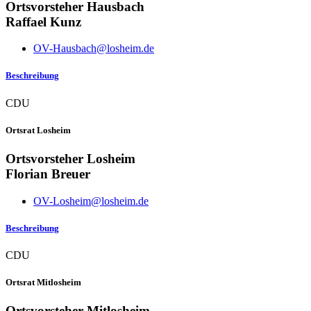
Ortsvorsteher Hausbach
Raffael Kunz
OV-Hausbach@losheim.de
Beschreibung
CDU
Ortsrat Losheim
Ortsvorsteher Losheim
Florian Breuer
OV-Losheim@losheim.de
Beschreibung
CDU
Ortsrat Mitlosheim
Ortsvorsteher Mitlosheim