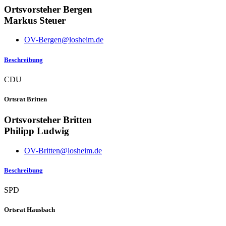
Ortsvorsteher Bergen
Markus Steuer
OV-Bergen@losheim.de
Beschreibung
CDU
Ortsrat Britten
Ortsvorsteher Britten
Philipp Ludwig
OV-Britten@losheim.de
Beschreibung
SPD
Ortsrat Hausbach