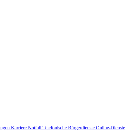
ungen
Karriere
Notfall
Telefonische Bürgerdienste
Online-Dienste