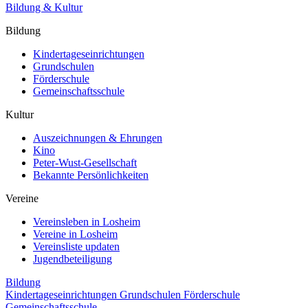
Bildung & Kultur
Bildung
Kindertageseinrichtungen
Grundschulen
Förderschule
Gemeinschaftsschule
Kultur
Auszeichnungen & Ehrungen
Kino
Peter-Wust-Gesellschaft
Bekannte Persönlichkeiten
Vereine
Vereinsleben in Losheim
Vereine in Losheim
Vereinsliste updaten
Jugendbeteiligung
Bildung
Kindertageseinrichtungen
Grundschulen
Förderschule
Gemeinschaftsschule