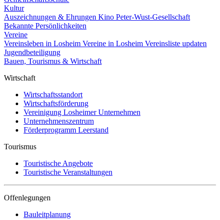
Kultur
Auszeichnungen & Ehrungen
Kino
Peter-Wust-Gesellschaft
Bekannte Persönlichkeiten
Vereine
Vereinsleben in Losheim
Vereine in Losheim
Vereinsliste updaten
Jugendbeteiligung
Bauen, Tourismus & Wirtschaft
Wirtschaft
Wirtschaftsstandort
Wirtschaftsförderung
Vereinigung Losheimer Unternehmen
Unternehmenszentrum
Förderprogramm Leerstand
Tourismus
Touristische Angebote
Touristische Veranstaltungen
Offenlegungen
Bauleitplanung