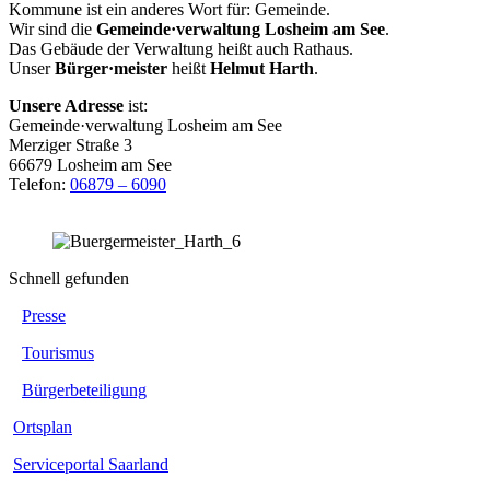
Kommune ist ein anderes Wort für: Gemeinde.
Wir sind die
Gemeinde·verwaltung Losheim am See
.
Das Gebäude der Verwaltung heißt auch Rathaus.
Unser
Bürger·meister
heißt
Helmut Harth
.
Unsere Adresse
ist:
Gemeinde·verwaltung Losheim am See
Merziger Straße 3
66679 Losheim am See
Telefon:
06879 – 6090
Schnell gefunden
Presse
Tourismus
Bürgerbeteiligung
Ortsplan
Serviceportal Saarland