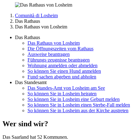
Comunità di Losheim
Das Rathaus
Das Rathaus von Losheim
Das Rathaus
Das Rathaus von Losheim
Die Öffnungszeiten vom Rathaus
Ausweise beantragen
Führungs·zeugnisse beantragen
Wohnung anmelden oder abmelden
So können Sie einen Hund anmelden
Fund·sachen abgeben und abholen
Das Standesamt
Das Standes-Amt von Losheim am See
So können Sie in Losheim heiraten
So können Sie in Losheim eine Geburt melden
So können Sie in Losheim einen Sterbe-Fall melden
So können Sie in Losheim aus der Kirche austreten
Wer sind wir?
Das Saarland hat 52 Kommunen.