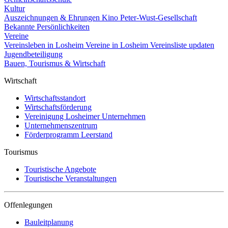
Kultur
Auszeichnungen & Ehrungen
Kino
Peter-Wust-Gesellschaft
Bekannte Persönlichkeiten
Vereine
Vereinsleben in Losheim
Vereine in Losheim
Vereinsliste updaten
Jugendbeteiligung
Bauen, Tourismus & Wirtschaft
Wirtschaft
Wirtschaftsstandort
Wirtschaftsförderung
Vereinigung Losheimer Unternehmen
Unternehmenszentrum
Förderprogramm Leerstand
Tourismus
Touristische Angebote
Touristische Veranstaltungen
Offenlegungen
Bauleitplanung