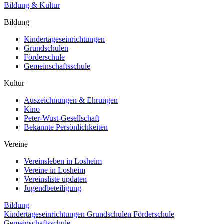
Bildung & Kultur
Bildung
Kindertageseinrichtungen
Grundschulen
Förderschule
Gemeinschaftsschule
Kultur
Auszeichnungen & Ehrungen
Kino
Peter-Wust-Gesellschaft
Bekannte Persönlichkeiten
Vereine
Vereinsleben in Losheim
Vereine in Losheim
Vereinsliste updaten
Jugendbeteiligung
Bildung
Kindertageseinrichtungen
Grundschulen
Förderschule
Gemeinschaftsschule