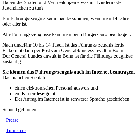
Haben die Strafen und Verurteilungen etwas mit Kindern oder
Jugendlichen zu tun?
Ein Führungs·zeugnis kann man bekommen, wenn man 14 Jahre
oder älter ist.
Alle Führungs·zeugnisse kann man beim Bürger·büro beantragen.
Nach ungefähr 10 bis 14 Tagen ist das Führungs·zeugnis fertig.
Es kommt dann per Post vom General·bundes·anwalt in Bonn.
Der General·bundes·anwalt in Bonn ist für die Führungs·zeugnisse
zuständig.
Sie können das Führungs·zeugnis auch im Internet beantragen.
Das brauchen Sie dafür:
einen elektronischen Personal·ausweis und
ein Karten·lese·gerät.
Der Antrag im Internet ist in schwerer Sprache geschrieben.
Schnell gefunden
Presse
Tourismus