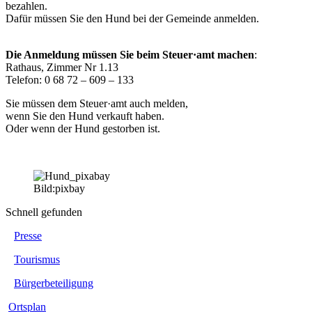
bezahlen.
Dafür müssen Sie den Hund bei der Gemeinde anmelden.
Die Anmeldung müssen Sie beim Steuer·amt machen
:
Rathaus, Zimmer Nr 1.13
Telefon: 0 68 72 – 609 – 133
Sie müssen dem Steuer·amt auch melden,
wenn Sie den Hund verkauft haben.
Oder wenn der Hund gestorben ist.
Bild:pixbay
Schnell gefunden
Presse
Tourismus
Bürgerbeteiligung
Ortsplan