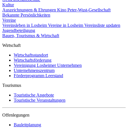
Kultur
Auszeichnungen & Ehrungen
Kino
Peter-Wust-Gesellschaft
Bekannte Persönlichkeiten
Vereine
Vereinsleben in Losheim
Vereine in Losheim
Vereinsliste updaten
Jugendbeteiligung
Bauen, Tourismus & Wirtschaft
Wirtschaft
Wirtschaftsstandort
Wirtschaftsförderung
Vereinigung Losheimer Unternehmen
Unternehmenszentrum
Förderprogramm Leerstand
Tourismus
Touristische Angebote
Touristische Veranstaltungen
Offenlegungen
Bauleitplanung