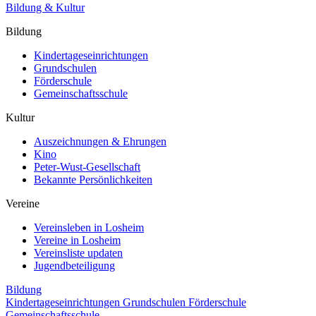
Bildung & Kultur
Bildung
Kindertageseinrichtungen
Grundschulen
Förderschule
Gemeinschaftsschule
Kultur
Auszeichnungen & Ehrungen
Kino
Peter-Wust-Gesellschaft
Bekannte Persönlichkeiten
Vereine
Vereinsleben in Losheim
Vereine in Losheim
Vereinsliste updaten
Jugendbeteiligung
Bildung
Kindertageseinrichtungen
Grundschulen
Förderschule
Gemeinschaftsschule