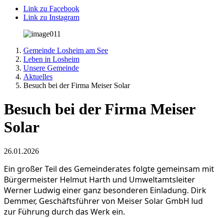
Link zu Facebook
Link zu Instagram
Gemeinde Losheim am See
Leben in Losheim
Unsere Gemeinde
Aktuelles
Besuch bei der Firma Meiser Solar
Besuch bei der Firma Meiser
Solar
26.01.2026
Ein großer Teil des Gemeinderates folgte gemeinsam mit
Bürgermeister Helmut Harth und Umweltamtsleiter
Werner Ludwig einer ganz besonderen Einladung. Dirk
Demmer, Geschäftsführer von Meiser Solar GmbH lud
zur Führung durch das Werk ein.