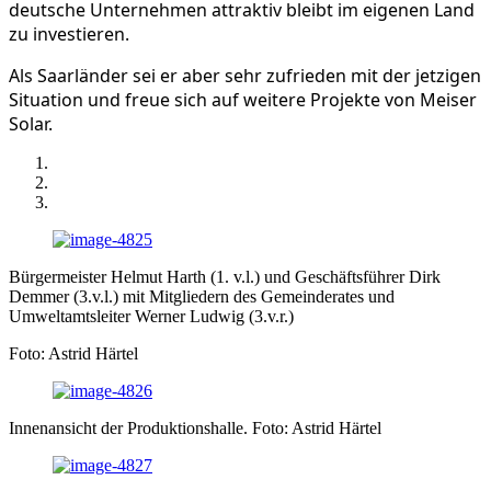
deutsche Unternehmen attraktiv bleibt im eigenen Land
zu investieren.
Als Saarländer sei er aber sehr zufrieden mit der jetzigen
Situation und freue sich auf weitere Projekte von Meiser
Solar.
Bürgermeister Helmut Harth (1. v.l.) und Geschäftsführer Dirk
Demmer (3.v.l.) mit Mitgliedern des Gemeinderates und
Umweltamtsleiter Werner Ludwig (3.v.r.)
Foto: Astrid Härtel
Innenansicht der Produktionshalle. Foto: Astrid Härtel