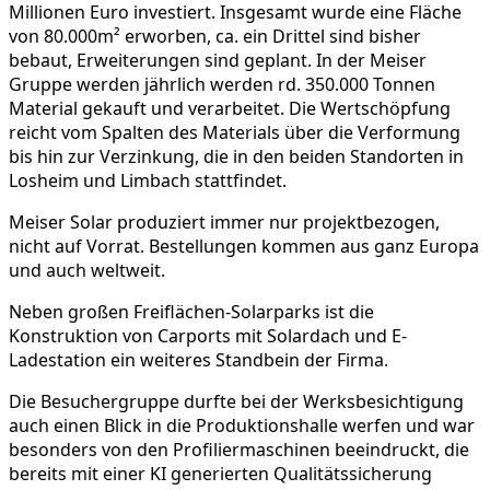
Millionen Euro investiert. Insgesamt wurde eine Fläche
von 80.000m² erworben, ca. ein Drittel sind bisher
bebaut, Erweiterungen sind geplant. In der Meiser
Gruppe werden jährlich werden rd. 350.000 Tonnen
Material gekauft und verarbeitet. Die Wertschöpfung
reicht vom Spalten des Materials über die Verformung
bis hin zur Verzinkung, die in den beiden Standorten in
Losheim und Limbach stattfindet.
Meiser Solar produziert immer nur projektbezogen,
nicht auf Vorrat. Bestellungen kommen aus ganz Europa
und auch weltweit.
Neben großen Freiflächen-Solarparks ist die
Konstruktion von Carports mit Solardach und E-
Ladestation ein weiteres Standbein der Firma.
Die Besuchergruppe durfte bei der Werksbesichtigung
auch einen Blick in die Produktionshalle werfen und war
besonders von den Profiliermaschinen beeindruckt, die
bereits mit einer KI generierten Qualitätssicherung