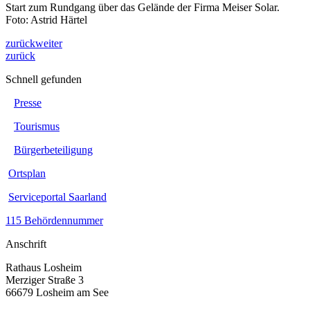
Start zum Rundgang über das Gelände der Firma Meiser Solar.
Foto: Astrid Härtel
zurück
weiter
zurück
Schnell gefunden
Presse
Tourismus
Bürgerbeteiligung
Ortsplan
Serviceportal Saarland
115 Behördennummer
Anschrift
Rathaus Losheim
Merziger Straße 3
66679 Losheim am See