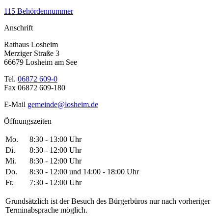
115 Behördennummer
Anschrift
Rathaus Losheim
Merziger Straße 3
66679 Losheim am See
Tel.
06872 609-0
Fax 06872 609-180
E-Mail
gemeinde@losheim.de
Öffnungszeiten
Mo.
8:30 - 13:00 Uhr
Di.
8:30 - 12:00 Uhr
Mi.
8:30 - 12:00 Uhr
Do.
8:30 - 12:00 und 14:00 - 18:00 Uhr
Fr.
7:30 - 12:00 Uhr
Grundsätzlich ist der Besuch des Bürgerbüros nur nach vorheriger
Terminabsprache möglich.