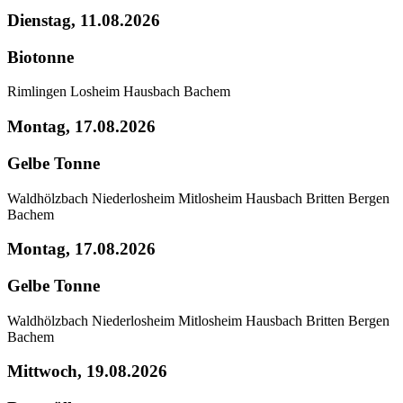
Dienstag, 11.08.2026
Biotonne
Rimlingen
Losheim
Hausbach
Bachem
Montag, 17.08.2026
Gelbe Tonne
Waldhölzbach
Niederlosheim
Mitlosheim
Hausbach
Britten
Bergen
Bachem
Montag, 17.08.2026
Gelbe Tonne
Waldhölzbach
Niederlosheim
Mitlosheim
Hausbach
Britten
Bergen
Bachem
Mittwoch, 19.08.2026