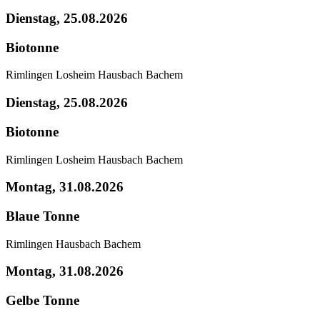
Dienstag, 25.08.2026
Biotonne
Rimlingen
Losheim
Hausbach
Bachem
Dienstag, 25.08.2026
Biotonne
Rimlingen
Losheim
Hausbach
Bachem
Montag, 31.08.2026
Blaue Tonne
Rimlingen
Hausbach
Bachem
Montag, 31.08.2026
Gelbe Tonne