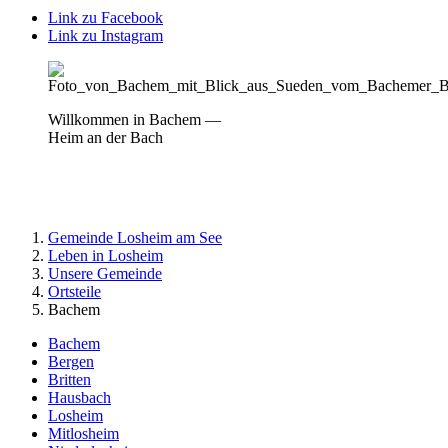
Link zu Facebook
Link zu Instagram
Willkommen in Bachem —
Heim an der Bach
Gemeinde Losheim am See
Leben in Losheim
Unsere Gemeinde
Ortsteile
Bachem
Bachem
Bergen
Britten
Hausbach
Losheim
Mitlosheim