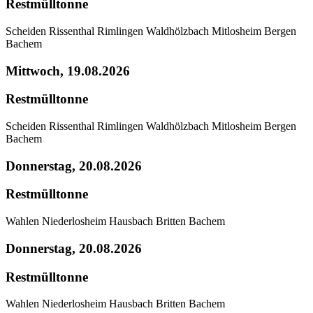
Restmülltonne
Scheiden
Rissenthal
Rimlingen
Waldhölzbach
Mitlosheim
Bergen
Bachem
Mittwoch, 19.08.2026
Restmülltonne
Scheiden
Rissenthal
Rimlingen
Waldhölzbach
Mitlosheim
Bergen
Bachem
Donnerstag, 20.08.2026
Restmülltonne
Wahlen
Niederlosheim
Hausbach
Britten
Bachem
Donnerstag, 20.08.2026
Restmülltonne
Wahlen
Niederlosheim
Hausbach
Britten
Bachem