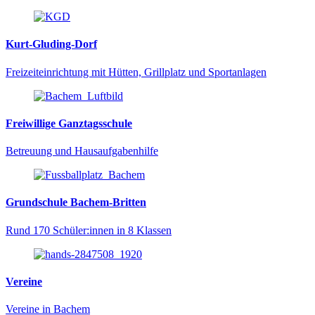
Kurt-Gluding-Dorf
Freizeiteinrichtung mit Hütten, Grillplatz und Sportanlagen
Freiwillige Ganztagsschule
Betreuung und Hausaufgabenhilfe
Grundschule Bachem-Britten
Rund 170 Schüler:innen in 8 Klassen
Vereine
Vereine in Bachem