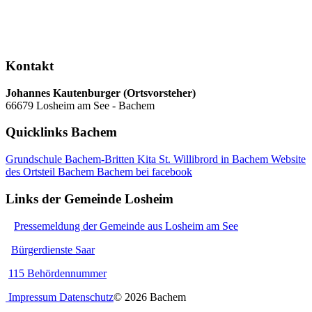
Kontakt
Johannes Kautenburger (Ortsvorsteher)
66679 Losheim am See - Bachem
Quicklinks Bachem
Grundschule Bachem-Britten
Kita St. Willibrord in Bachem
Website
des Ortsteil Bachem
Bachem bei facebook
Links der Gemeinde Losheim
Pressemeldung der Gemeinde aus Losheim am See
Bürgerdienste Saar
115 Behördennummer
Impressum
Datenschutz
© 2026 Bachem