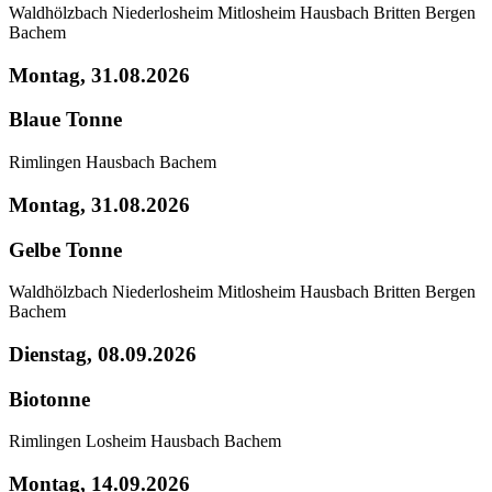
Waldhölzbach
Niederlosheim
Mitlosheim
Hausbach
Britten
Bergen
Bachem
Montag, 31.08.2026
Blaue Tonne
Rimlingen
Hausbach
Bachem
Montag, 31.08.2026
Gelbe Tonne
Waldhölzbach
Niederlosheim
Mitlosheim
Hausbach
Britten
Bergen
Bachem
Dienstag, 08.09.2026
Biotonne
Rimlingen
Losheim
Hausbach
Bachem
Montag, 14.09.2026