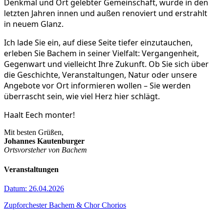
Denkmal und Ort gelebter Gemeinschaft, wurde in den
letzten Jahren innen und außen renoviert und erstrahlt
in neuem Glanz.
Ich lade Sie ein, auf diese Seite tiefer einzutauchen,
erleben Sie Bachem in seiner Vielfalt: Vergangenheit,
Gegenwart und vielleicht Ihre Zukunft. Ob Sie sich über
die Geschichte, Veranstaltungen, Natur oder unsere
Angebote vor Ort informieren wollen – Sie werden
überrascht sein, wie viel Herz hier schlägt.
Haalt Eech monter!
Mit besten Grüßen,
Johannes Kautenburger
Ortsvorsteher von Bachem
Veranstaltungen
Datum:
26.04.2026
Zupforchester Bachem & Chor Chorios