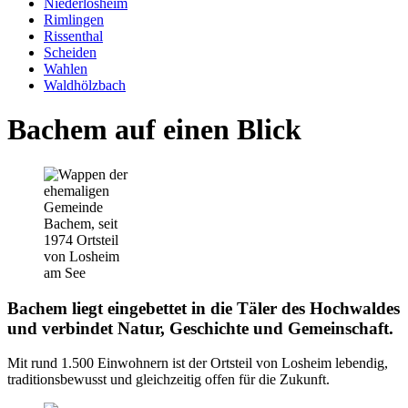
Niederlosheim
Rimlingen
Rissenthal
Scheiden
Wahlen
Waldhölzbach
Bachem auf einen Blick
Bachem liegt eingebettet in die Täler des Hochwaldes
und verbindet Natur, Geschichte und Gemeinschaft.
Mit rund 1.500 Einwohnern ist der Ortsteil von Losheim lebendig,
traditionsbewusst und gleichzeitig offen für die Zukunft.