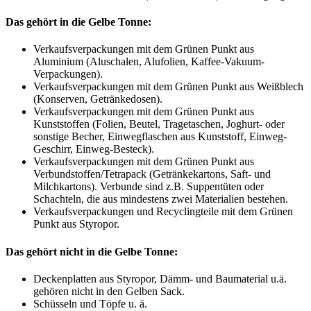
Das gehört in die Gelbe Tonne:
Verkaufsverpackungen mit dem Grünen Punkt aus
Aluminium (Aluschalen, Alufolien, Kaffee-Vakuum-
Verpackungen).
Verkaufsverpackungen mit dem Grünen Punkt aus Weißblech
(Konserven, Getränkedosen).
Verkaufsverpackungen mit dem Grünen Punkt aus
Kunststoffen (Folien, Beutel, Tragetaschen, Joghurt- oder
sonstige Becher, Einwegflaschen aus Kunststoff, Einweg-
Geschirr, Einweg-Besteck).
Verkaufsverpackungen mit dem Grünen Punkt aus
Verbundstoffen/Tetrapack (Getränkekartons, Saft- und
Milchkartons). Verbunde sind z.B. Suppentüten oder
Schachteln, die aus mindestens zwei Materialien bestehen.
Verkaufsverpackungen und Recyclingteile mit dem Grünen
Punkt aus Styropor.
Das gehört nicht in die Gelbe Tonne:
Deckenplatten aus Styropor, Dämm- und Baumaterial u.ä.
gehören nicht in den Gelben Sack.
Schüsseln und Töpfe u. ä.