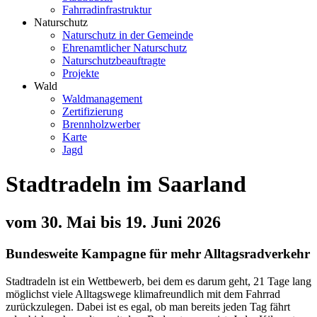
Fahrradinfrastruktur
Naturschutz
Naturschutz in der Gemeinde
Ehrenamtlicher Naturschutz
Naturschutzbeauftragte
Projekte
Wald
Waldmanagement
Zertifizierung
Brennholzwerber
Karte
Jagd
Stadtradeln im Saarland
vom 30. Mai bis 19. Juni 2026
Bundesweite Kampagne für mehr Alltagsradverkehr
Stadtradeln ist ein Wettbewerb, bei dem es darum geht, 21 Tage lang
möglichst viele Alltagswege klimafreundlich mit dem Fahrrad
zurückzulegen. Dabei ist es egal, ob man bereits jeden Tag fährt