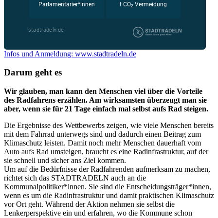
Infos und Anmeldung: www.stadtradeln.de
Darum geht es
Wir glauben, man kann den Menschen viel über die Vorteile
des Radfahrens erzählen. Am wirksamsten überzeugt man sie
aber, wenn sie für 21 Tage einfach mal selbst aufs Rad steigen.
Die Ergebnisse des Wettbewerbs zeigen, wie viele Menschen bereits
mit dem Fahrrad unterwegs sind und dadurch einen Beitrag zum
Klimaschutz leisten. Damit noch mehr Menschen dauerhaft vom
Auto aufs Rad umsteigen, braucht es eine Radinfrastruktur, auf der
sie schnell und sicher ans Ziel kommen.
Um auf die Bedürfnisse der Radfahrenden aufmerksam zu machen,
richtet sich das STADTRADELN auch an die
Kommunalpolitiker*innen. Sie sind die Entscheidungsträger*innen,
wenn es um die Radinfrastruktur und damit praktischen Klimaschutz
vor Ort geht. Während der Aktion nehmen sie selbst die
Lenkerperspektive ein und erfahren, wo die Kommune schon