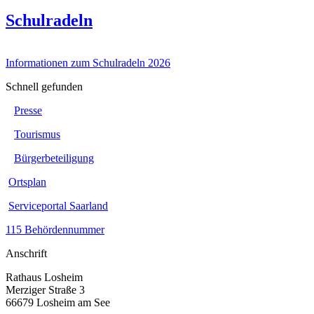
Schulradeln
Informationen zum Schulradeln 2026
Schnell gefunden
Presse
Tourismus
Bürgerbeteiligung
Ortsplan
Serviceportal Saarland
115 Behördennummer
Anschrift
Rathaus Losheim
Merziger Straße 3
66679 Losheim am See