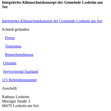
Integriertes Klimaschutzkonzept der Gemeinde Losheim am
See
Integriertes Klimaschutzkonzept der Gemeinde Losheim am See
Schnell gefunden
Presse
Tourismus
Bürgerbeteiligung
Ortsplan
Serviceportal Saarland
115 Behördennummer
Anschrift
Rathaus Losheim
Merziger Straße 3
66679 Losheim am See