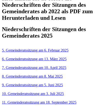
Niederschriften der Sitzungen des
Gemeinderates ab 2022 als PDF zum
Herunterladen und Lesen
Niederschriften der Sitzungen des
Gemeinderates 2025
5. Gemeinderatssitzung am 6. Februar 2025
6. Gemeinderatssitzung am 13. März 2025
7. Gemeinderatssitzung am 10. April 2025
8. Gemeinderatssitzung am 8. Mai 2025
9. Gemeinderatssitzung am 5. Juni 2025
10. Gemeinderatssitzung am 3. Juli 2025
11. Gemeinderatssitzung am 18. September 2025