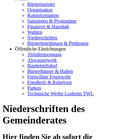
Bürgermeister
Organisation
Ratsinformation
Satzungen & Programme
Finanzen & Haushalt
Wahlen
Niederschriften
Bürgerbeteiligung & Petitionen
Öffentliche Einrichtungen
Abfallentsorgung
Abwasserwerk
Baubetriebshof
Bürgerhäuser & Hallen
Freiwillige Feuerwehr
Friedhöfe & Ruheforst
Parken
Technische Werke Losheim TWL
Niederschriften des
Gemeinderates
Hier finden Sie ab sofort die