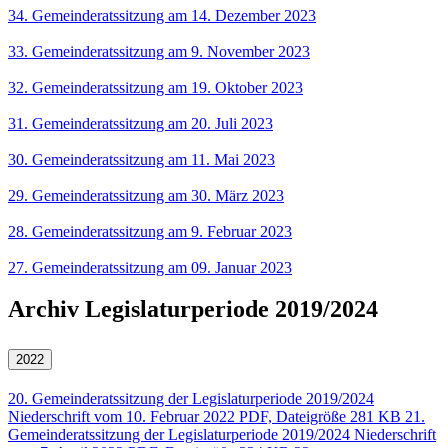
34. Gemeinderatssitzung am 14. Dezember 2023
33. Gemeinderatssitzung am 9. November 2023
32. Gemeinderatssitzung am 19. Oktober 2023
31. Gemeinderatssitzung am 20. Juli 2023
30. Gemeinderatssitzung am 11. Mai 2023
29. Gemeinderatssitzung am 30. März 2023
28. Gemeinderatssitzung am 9. Februar 2023
27. Gemeinderatssitzung am 09. Januar 2023
Archiv Legislaturperiode 2019/2024
2022
20. Gemeinderatssitzung der Legislaturperiode 2019/2024
Niederschrift vom 10. Februar 2022
PDF,
Dateigröße 281 KB
21.
Gemeinderatssitzung der Legislaturperiode 2019/2024
Niederschrift