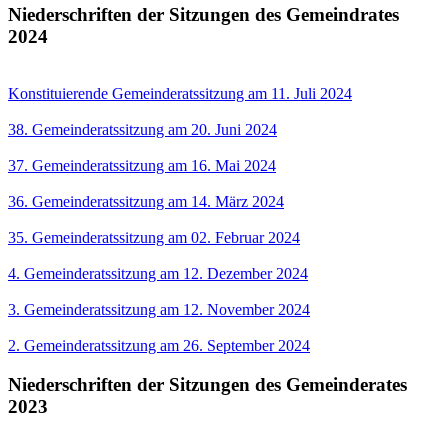
Niederschriften der Sitzungen des Gemeindrates
2024
Konstituierende Gemeinderatssitzung am 11. Juli 2024
38. Gemeinderatssitzung am 20. Juni 2024
37. Gemeinderatssitzung am 16. Mai 2024
36. Gemeinderatssitzung am 14. März 2024
35. Gemeinderatssitzung am 02. Februar 2024
4. Gemeinderatssitzung am 12. Dezember 2024
3. Gemeinderatssitzung am 12. November 2024
2. Gemeinderatssitzung am 26. September 2024
Niederschriften der Sitzungen des Gemeinderates
2023