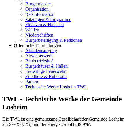
Bürgermeister
Organisation
Ratsinformation
Satzungen & Programme
Finanzen & Haushalt
Wahlen
Niederschriften
Bürgerbeteiligung & Petitionen
Öffentliche Einrichtungen
Abfallentsorgung
Abwasserwerk
Baubetriebshof
Bürgerhäuser & Hallen
Freiwillige Feuerwehr
Friedhöfe & Ruheforst
Parken
Technische Werke Losheim TWL
TWL - Technische Werke der Gemeinde
Losheim
Die TWL ist eine gemeinsame Gesellschaft der Gemeinde Losheim
am See (50,1%) und der energis GmbH (49,9%).