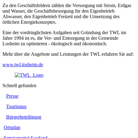
Zu den Geschäftsfeldern zählen die Versorgung mit Strom, Erdgas
und Wasser, die Geschäftsbesorgung für den Eigenbetrieb
Abwasser, den Eigenbetrieb Freizeit und die Umsetzung des
örtlichen Energiekonzeptes.
Eine der vordringlichsten Aufgaben seit Gründung der TWL im
Jahre 1994 ist es, die Ver- und Entsorgung in der Gemeinde
Losheim zu optimieren - ökologisch und ökonomisch.
Mehr über die Angebote und Leistungen der TWL erfahren Sie auf:
www.twl-losheim.de
Schnell gefunden
Presse
Tourismus
Bürgerbeteiligung
Ortsplan
Serviceportal Saarland