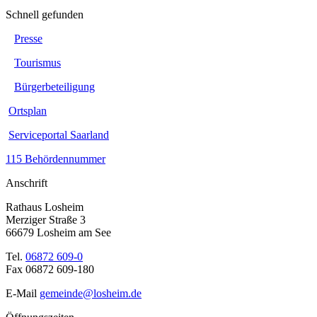
Schnell gefunden
Presse
Tourismus
Bürgerbeteiligung
Ortsplan
Serviceportal Saarland
115 Behördennummer
Anschrift
Rathaus Losheim
Merziger Straße 3
66679 Losheim am See
Tel.
06872 609-0
Fax 06872 609-180
E-Mail
gemeinde@losheim.de