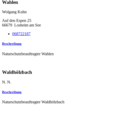
Wahlen
Wolgang Kuhn
Auf den Espen 25
66679
Losheim am See
068722187
Beschreibung
Naturschutzbeauftragter Wahlen
Waldhölzbach
N. N.
Beschreibung
Naturschutzbeauftragter Waldhölzbach