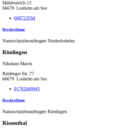
Mühlenteich 13
66679
Losheim am See
068723594
Beschreibung
Naturschutzbeauftragter Niederlosheim
Rimlingen
Nikolaus Marck
Rimlinger Str. 77
66679
Losheim am See
01702049945
Beschreibung
Naturschutzbeauftragter Rimlingen
Rissenthal