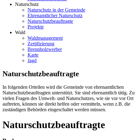
Naturschutz
Naturschutz in der Gemeinde
Ehrenamtlicher Naturschutz
Naturschutzbeauftragte
Projekte
Wald
Waldmanagement
Zertifizierung
Brennholzwerber
Karte
Jagd
Naturschutzbeauftragte
In folgenden Orteilen wird die Gemeinde von ehrenamtlichen
Naturschutzbeauftragten unterstützt. Sie sind ehrenamtlich tätig. Zu
vielen Fragen des Umwelt- und Naturschutzes, wie sie vor vor Ort
auftreten, können sie direkt helfen oder vermitteln, wenn z.B. die
zuständigen Behörden eingeschaltet werden müssen.
Naturschutzbeauftragte