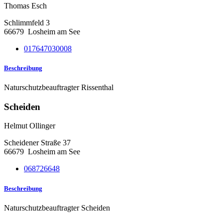
Thomas Esch
Schlimmfeld 3
66679
Losheim am See
017647030008
Beschreibung
Naturschutzbeauftragter Rissenthal
Scheiden
Helmut Ollinger
Scheidener Straße 37
66679
Losheim am See
068726648
Beschreibung
Naturschutzbeauftragter Scheiden