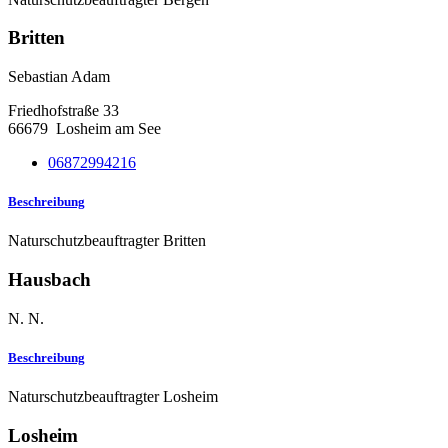
Britten
Sebastian Adam
Friedhofstraße 33
66679
Losheim am See
06872994216
Beschreibung
Naturschutzbeauftragter Britten
Hausbach
N. N.
Beschreibung
Naturschutzbeauftragter Losheim
Losheim