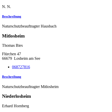
N. N.
Beschreibung
Naturschutzbeauftragter Hausbach
Mitlosheim
Thomas Bies
Flürchen 47
66679
Losheim am See
068727816
Beschreibung
Naturschutzbeauftragter Mitlosheim
Niederlosheim
Erhard Hornberg