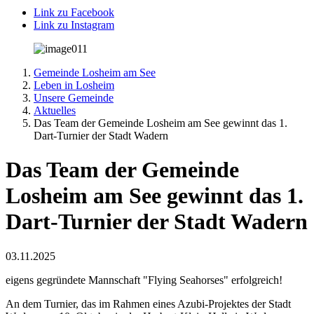
Link zu Facebook
Link zu Instagram
Gemeinde Losheim am See
Leben in Losheim
Unsere Gemeinde
Aktuelles
Das Team der Gemeinde Losheim am See gewinnt das 1.
Dart-Turnier der Stadt Wadern
Das Team der Gemeinde
Losheim am See gewinnt das 1.
Dart-Turnier der Stadt Wadern
03.11.2025
eigens gegründete Mannschaft "Flying Seahorses" erfolgreich!
An dem Turnier, das im Rahmen eines Azubi-Projektes der Stadt