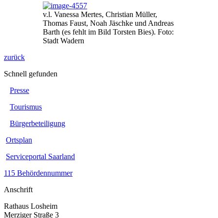
v.l. Vanessa Mertes, Christian Müller,
Thomas Faust, Noah Jäschke und Andreas
Barth (es fehlt im Bild Torsten Bies). Foto:
Stadt Wadern
zurück
Schnell gefunden
Presse
Tourismus
Bürgerbeteiligung
Ortsplan
Serviceportal Saarland
115 Behördennummer
Anschrift
Rathaus Losheim
Merziger Straße 3