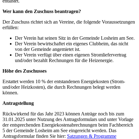
entlastet.
Wer kann den Zuschuss beantragen?
Der Zuschuss richtet sich an Vereine, die folgende Voraussetzungen
erfüllen:
Der Verein hat seinen Sitz in der Gemeinde Losheim am See.
Der Verein bewirtschaftet ein eigenes Clubheim, das nicht
von der Gemeinde angemietet ist.
Der Verein verfügt über einen eigenen Stromliefervertrag
und/oder bezahlt Rechnungen für die Heizenergie.
Höhe des Zuschusses
Erstattet werden 10 % der entstandenen Energiekosten (Strom-
und/oder Heizkosten), die durch Rechnungen belegt werden
können.
Antragstellung
Rückwirkend für das Jahr 2023 können Anträge noch bis zum
31.01.2025 unter Nutzung des Antragsformulars und unter Vorlage
der entsprechenden Energiekostenabrechnungen beim Fachbereich
5 der Gemeinde Losheim am See eingereicht werden. Das
Antragsformular finden Sie hier:
Satzungen & Programme