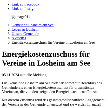
Link zu Facebook
Link zu Instagram
Gemeinde Losheim am See
Leben in Losheim
Unsere Gemeinde
Aktuelles
Energiekostenzuschuss für Vereine in Losheim am See
Energiekostenzuschuss für
Vereine in Losheim am See
05.11.2024
aktuelle Meldung
Die Gemeinde Losheim am See bietet ab sofort auf Beschluss des
Gemeinderats einen Energiekostenzuschuss für ortsansässige
Vereine an, die von den steigenden Energiekosten betroffen sind.
Mit diesem Zuschuss wird das gesamtgesellschaftliche Engagement
der Vereine in der Gemeinde unterstützt und sie werden finanziell