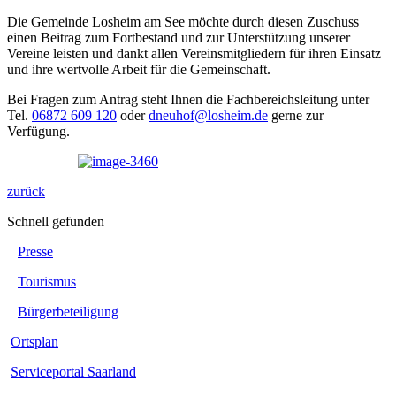
Die Gemeinde Losheim am See möchte durch diesen Zuschuss
einen Beitrag zum Fortbestand und zur Unterstützung unserer
Vereine leisten und dankt allen Vereinsmitgliedern für ihren Einsatz
und ihre wertvolle Arbeit für die Gemeinschaft.
Bei Fragen zum Antrag steht Ihnen die Fachbereichsleitung unter
Tel.
06872 609 120
oder
dneuhof@losheim.de
gerne zur
Verfügung.
zurück
Schnell gefunden
Presse
Tourismus
Bürgerbeteiligung
Ortsplan
Serviceportal Saarland