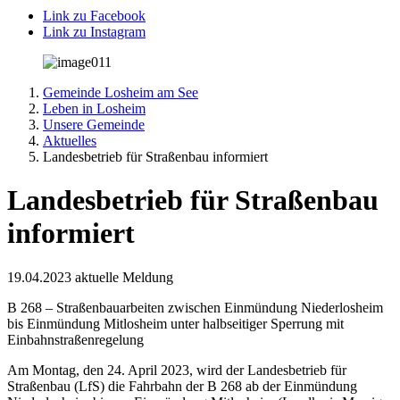
Link zu Facebook
Link zu Instagram
Gemeinde Losheim am See
Leben in Losheim
Unsere Gemeinde
Aktuelles
Landesbetrieb für Straßenbau informiert
Landesbetrieb für Straßenbau
informiert
19.04.2023
aktuelle Meldung
B 268 – Straßenbauarbeiten zwischen Einmündung Niederlosheim
bis Einmündung Mitlosheim unter halbseitiger Sperrung mit
Einbahnstraßenregelung
Am Montag, den 24. April 2023, wird der Landesbetrieb für
Straßenbau (LfS) die Fahrbahn der B 268 ab der Einmündung