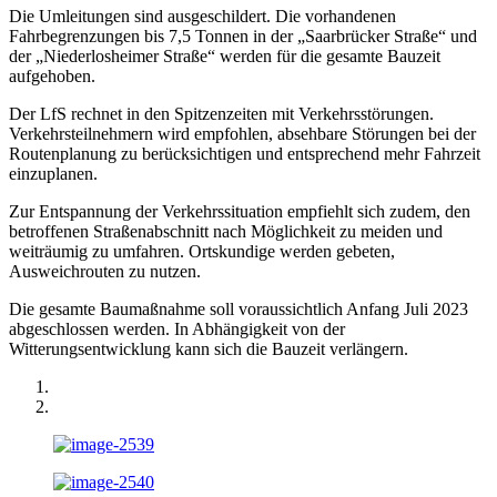
Die Umleitungen sind ausgeschildert. Die vorhandenen
Fahrbegrenzungen bis 7,5 Tonnen in der „Saarbrücker Straße“ und
der „Niederlosheimer Straße“ werden für die gesamte Bauzeit
aufgehoben.
Der LfS rechnet in den Spitzenzeiten mit Verkehrsstörungen.
Verkehrsteilnehmern wird empfohlen, absehbare Störungen bei der
Routenplanung zu berücksichtigen und entsprechend mehr Fahrzeit
einzuplanen.
Zur Entspannung der Verkehrssituation empfiehlt sich zudem, den
betroffenen Straßenabschnitt nach Möglichkeit zu meiden und
weiträumig zu umfahren. Ortskundige werden gebeten,
Ausweichrouten zu nutzen.
Die gesamte Baumaßnahme soll voraussichtlich Anfang Juli 2023
abgeschlossen werden. In Abhängigkeit von der
Witterungsentwicklung kann sich die Bauzeit verlängern.