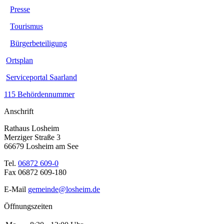
Presse
Tourismus
Bürgerbeteiligung
Ortsplan
Serviceportal Saarland
115 Behördennummer
Anschrift
Rathaus Losheim
Merziger Straße 3
66679 Losheim am See
Tel.
06872 609-0
Fax 06872 609-180
E-Mail
gemeinde@losheim.de
Öffnungszeiten