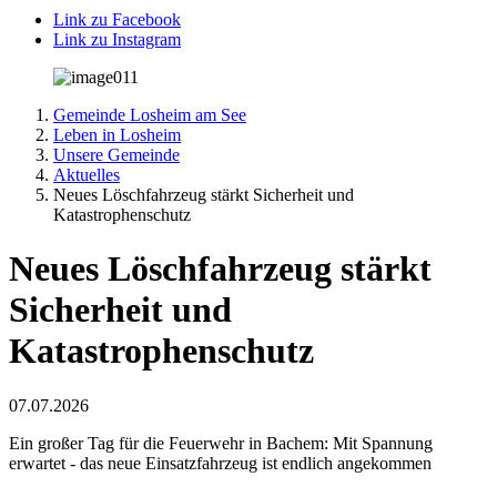
Link zu Facebook
Link zu Instagram
Gemeinde Losheim am See
Leben in Losheim
Unsere Gemeinde
Aktuelles
Neues Löschfahrzeug stärkt Sicherheit und
Katastrophenschutz
Neues Löschfahrzeug stärkt
Sicherheit und
Katastrophenschutz
07.07.2026
Ein großer Tag für die Feuerwehr in Bachem: Mit Spannung
erwartet - das neue Einsatzfahrzeug ist endlich angekommen