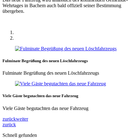
Wehrtages in Bachem auch bald offiziell seiner Bestimmung
übergeben.
Fulminate Begrüßung des neuen Löschfahrzeugs
Fulminate Begrüßung des neuen Löschfahrzeugs
Viele Gäste begutachten das neue Fahrzeug
Viele Gäste begutachten das neue Fahrzeug
zurück
weiter
zurück
Schnell gefunden