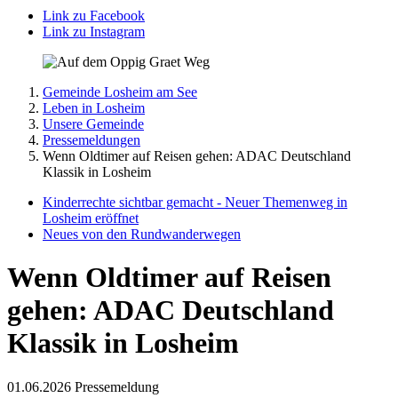
Link zu Facebook
Link zu Instagram
Gemeinde Losheim am See
Leben in Losheim
Unsere Gemeinde
Pressemeldungen
Wenn Oldtimer auf Reisen gehen: ADAC Deutschland
Klassik in Losheim
Kinderrechte sichtbar gemacht - Neuer Themenweg in
Losheim eröffnet
Neues von den Rundwanderwegen
Wenn Oldtimer auf Reisen
gehen: ADAC Deutschland
Klassik in Losheim
01.06.2026
Pressemeldung