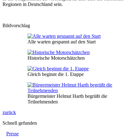
Regionen in Deutschland sein.
Bildvorschlag
Alle warten gespannt auf den Start
Historische Motorschätzchen
Gleich beginnt die 1. Etappe
Bürgermeister Helmut Harth begrüßt die
Teilnehmenden
zurück
Schnell gefunden
Presse