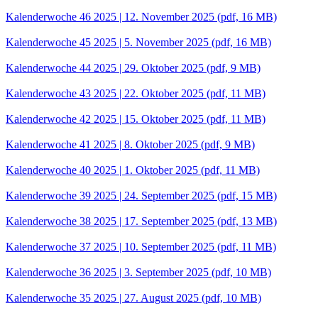
Kalenderwoche 46 2025 | 12. November 2025
(pdf, 16 MB)
Kalenderwoche 45 2025 | 5. November 2025
(pdf, 16 MB)
Kalenderwoche 44 2025 | 29. Oktober 2025
(pdf, 9 MB)
Kalenderwoche 43 2025 | 22. Oktober 2025
(pdf, 11 MB)
Kalenderwoche 42 2025 | 15. Oktober 2025
(pdf, 11 MB)
Kalenderwoche 41 2025 | 8. Oktober 2025
(pdf, 9 MB)
Kalenderwoche 40 2025 | 1. Oktober 2025
(pdf, 11 MB)
Kalenderwoche 39 2025 | 24. September 2025
(pdf, 15 MB)
Kalenderwoche 38 2025 | 17. September 2025
(pdf, 13 MB)
Kalenderwoche 37 2025 | 10. September 2025
(pdf, 11 MB)
Kalenderwoche 36 2025 | 3. September 2025
(pdf, 10 MB)
Kalenderwoche 35 2025 | 27. August 2025
(pdf, 10 MB)