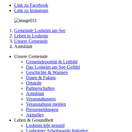
Link zu Facebook
Link zu Instagram
Gemeinde Losheim am See
Leben in Losheim
Unsere Gemeinde
Amtsblatt
Unsere Gemeinde
Gemeindeporträt & Leitbild
Das Losheim am See-Gefühl
Geschichte & Wappen
Daten & Fakten
Ortsteile
Partnerschaften
Amtsblatt
Veranstaltungen
Veranstaltung melden
Pressemeldungen
Aktuelles
Leben & Gesundheit
Losheim lebt gesund
Losheimer Arbeitsmarkt Initiative