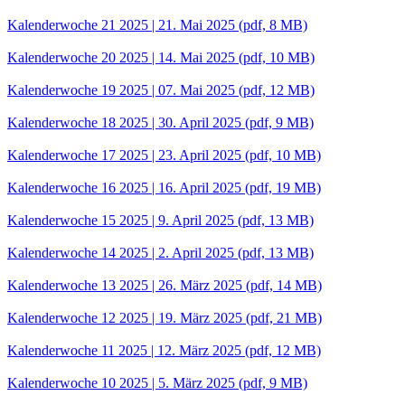
Kalenderwoche 21 2025 | 21. Mai 2025
(pdf, 8 MB)
Kalenderwoche 20 2025 | 14. Mai 2025
(pdf, 10 MB)
Kalenderwoche 19 2025 | 07. Mai 2025
(pdf, 12 MB)
Kalenderwoche 18 2025 | 30. April 2025
(pdf, 9 MB)
Kalenderwoche 17 2025 | 23. April 2025
(pdf, 10 MB)
Kalenderwoche 16 2025 | 16. April 2025
(pdf, 19 MB)
Kalenderwoche 15 2025 | 9. April 2025
(pdf, 13 MB)
Kalenderwoche 14 2025 | 2. April 2025
(pdf, 13 MB)
Kalenderwoche 13 2025 | 26. März 2025
(pdf, 14 MB)
Kalenderwoche 12 2025 | 19. März 2025
(pdf, 21 MB)
Kalenderwoche 11 2025 | 12. März 2025
(pdf, 12 MB)
Kalenderwoche 10 2025 | 5. März 2025
(pdf, 9 MB)