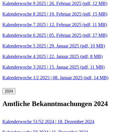
Kalenderwoche 9 2025 | 26. Februar 2025
(pdf, 12 MB)
Kalenderwoche 8 2025 | 19. Februar 2025
(pdf, 15 MB)
Kalenderwoche 7 2025 | 12. Februar 2025
(pdf, 11 MB)
Kalenderwoche 6 2025 | 05. Februar 2025
(pdf, 17 MB)
Kalenderwoche 5 2025 | 29. Januar 2025
(pdf, 10 MB)
Kalenderwoche 4 2025 | 22. Januar 2025
(pdf, 8 MB)
Kalenderwoche 3 2025 | 15. Januar 2025
(pdf, 11 MB)
Kalenderwoche 1/2 2025 | 08. Januar 2025
(pdf, 14 MB)
2024
Amtliche Bekanntmachungen 2024
Kalenderwoche 51/52 2024 | 18. Dezember 2024