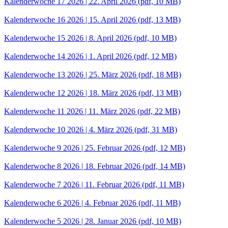
Kalenderwoche 17 2026 | 22. April 2026
(pdf, 10 MB)
Kalenderwoche 16 2026 | 15. April 2026
(pdf, 13 MB)
Kalenderwoche 15 2026 | 8. April 2026
(pdf, 10 MB)
Kalenderwoche 14 2026 | 1. April 2026
(pdf, 12 MB)
Kalenderwoche 13 2026 | 25. März 2026
(pdf, 18 MB)
Kalenderwoche 12 2026 | 18. März 2026
(pdf, 13 MB)
Kalenderwoche 11 2026 | 11. März 2026
(pdf, 22 MB)
Kalenderwoche 10 2026 | 4. März 2026
(pdf, 31 MB)
Kalenderwoche 9 2026 | 25. Februar 2026
(pdf, 12 MB)
Kalenderwoche 8 2026 | 18. Februar 2026
(pdf, 14 MB)
Kalenderwoche 7 2026 | 11. Februar 2026
(pdf, 11 MB)
Kalenderwoche 6 2026 | 4. Februar 2026
(pdf, 11 MB)
Kalenderwoche 5 2026 | 28. Januar 2026
(pdf, 10 MB)