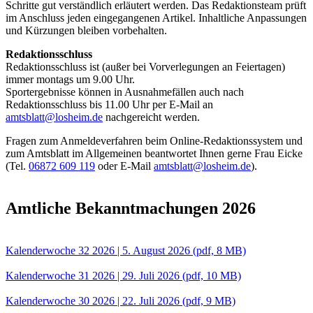
Schritte gut verständlich erläutert werden. Das Redaktionsteam prüft
im Anschluss jeden eingegangenen Artikel. Inhaltliche Anpassungen
und Kürzungen bleiben vorbehalten.
Redaktionsschluss
Redaktionsschluss ist (außer bei Vorverlegungen an Feiertagen)
immer montags um 9.00 Uhr.
Sportergebnisse können in Ausnahmefällen auch nach
Redaktionsschluss bis 11.00 Uhr per E-Mail an
amtsblatt@losheim.de
nachgereicht werden.
Fragen zum Anmeldeverfahren beim Online-Redaktionssystem und
zum Amtsblatt im Allgemeinen beantwortet Ihnen gerne Frau Eicke
(Tel.
06872 609 119
oder E-Mail
amtsblatt@losheim.de
).
Amtliche Bekanntmachungen 2026
Kalenderwoche 32 2026 | 5. August 2026
(pdf, 8 MB)
Kalenderwoche 31 2026 | 29. Juli 2026
(pdf, 10 MB)
Kalenderwoche 30 2026 | 22. Juli 2026
(pdf, 9 MB)