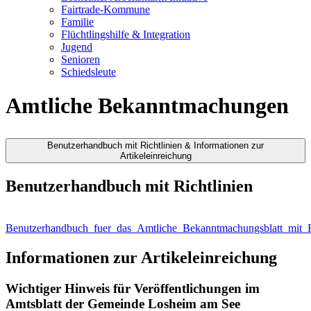
Fairtrade-Kommune
Familie
Flüchtlingshilfe & Integration
Jugend
Senioren
Schiedsleute
Amtliche Bekanntmachungen
Benutzerhandbuch mit Richtlinien & Informationen zur
Artikeleinreichung
Benutzerhandbuch mit Richtlinien
Benutzerhandbuch_fuer_das_Amtliche_Bekanntmachungsblatt_mit_Ric
Informationen zur Artikeleinreichung
Wichtiger Hinweis für Veröffentlichungen im
Amtsblatt der Gemeinde Losheim am See