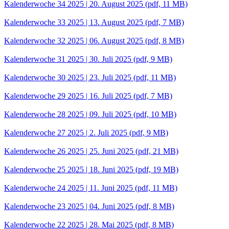
Kalenderwoche 34 2025 | 20. August 2025
(pdf, 11 MB)
Kalenderwoche 33 2025 | 13. August 2025
(pdf, 7 MB)
Kalenderwoche 32 2025 | 06. August 2025
(pdf, 8 MB)
Kalenderwoche 31 2025 | 30. Juli 2025
(pdf, 9 MB)
Kalenderwoche 30 2025 | 23. Juli 2025
(pdf, 11 MB)
Kalenderwoche 29 2025 | 16. Juli 2025
(pdf, 7 MB)
Kalenderwoche 28 2025 | 09. Juli 2025
(pdf, 10 MB)
Kalenderwoche 27 2025 | 2. Juli 2025
(pdf, 9 MB)
Kalenderwoche 26 2025 | 25. Juni 2025
(pdf, 21 MB)
Kalenderwoche 25 2025 | 18. Juni 2025
(pdf, 19 MB)
Kalenderwoche 24 2025 | 11. Juni 2025
(pdf, 11 MB)
Kalenderwoche 23 2025 | 04. Juni 2025
(pdf, 8 MB)
Kalenderwoche 22 2025 | 28. Mai 2025
(pdf, 8 MB)