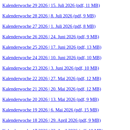
Kalenderwoche 29 2026 | 15. Juli 2026
(pdf, 11 MB)
Kalenderwoche 28 2026 | 8. Juli 2026
(pdf, 9 MB)
Kalenderwoche 27 2026 | 1. Juli 2026
(pdf, 8 MB)
Kalenderwoche 26 2026 | 24. Juni 2026
(pdf, 9 MB)
Kalenderwoche 25 2026 | 17. Juni 2026
(pdf, 13 MB)
Kalenderwoche 24 2026 | 10. Juni 2026
(pdf, 10 MB)
Kalenderwoche 23 2026 | 3. Juni 2026
(pdf, 10 MB)
Kalenderwoche 22 2026 | 27. Mai 2026
(pdf, 12 MB)
Kalenderwoche 21 2026 | 20. Mai 2026
(pdf, 12 MB)
Kalenderwoche 20 2026 | 13. Mai 2026
(pdf, 9 MB)
Kalenderwoche 19 2026 | 6. Mai 2026
(pdf, 15 MB)
Kalenderwoche 18 2026 | 29. April 2026
(pdf, 9 MB)