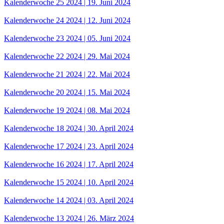
Kalenderwoche 25 2024 | 19. Juni 2024
Kalenderwoche 24 2024 | 12. Juni 2024
Kalenderwoche 23 2024 | 05. Juni 2024
Kalenderwoche 22 2024 | 29. Mai 2024
Kalenderwoche 21 2024 | 22. Mai 2024
Kalenderwoche 20 2024 | 15. Mai 2024
Kalenderwoche 19 2024 | 08. Mai 2024
Kalenderwoche 18 2024 | 30. April 2024
Kalenderwoche 17 2024 | 23. April 2024
Kalenderwoche 16 2024 | 17. April 2024
Kalenderwoche 15 2024 | 10. April 2024
Kalenderwoche 14 2024 | 03. April 2024
Kalenderwoche 13 2024 | 26. März 2024