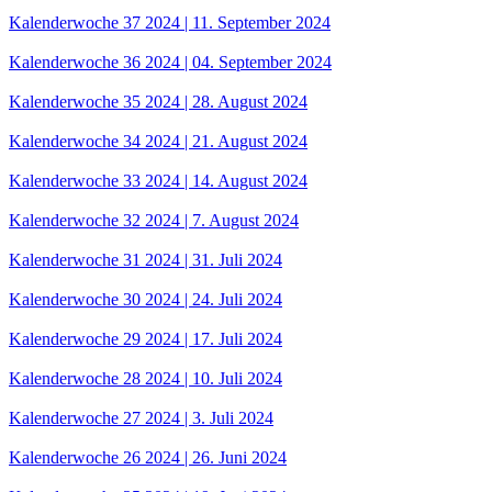
Kalenderwoche 37 2024 | 11. September 2024
Kalenderwoche 36 2024 | 04. September 2024
Kalenderwoche 35 2024 | 28. August 2024
Kalenderwoche 34 2024 | 21. August 2024
Kalenderwoche 33 2024 | 14. August 2024
Kalenderwoche 32 2024 | 7. August 2024
Kalenderwoche 31 2024 | 31. Juli 2024
Kalenderwoche 30 2024 | 24. Juli 2024
Kalenderwoche 29 2024 | 17. Juli 2024
Kalenderwoche 28 2024 | 10. Juli 2024
Kalenderwoche 27 2024 | 3. Juli 2024
Kalenderwoche 26 2024 | 26. Juni 2024