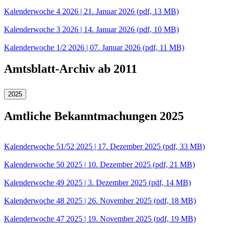
Kalenderwoche 4 2026 | 21. Januar 2026
(pdf, 13 MB)
Kalenderwoche 3 2026 | 14. Januar 2026
(pdf, 10 MB)
Kalenderwoche 1/2 2026 | 07. Januar 2026
(pdf, 11 MB)
Amtsblatt-Archiv ab 2011
2025
Amtliche Bekanntmachungen 2025
Kalenderwoche 51/52 2025 | 17. Dezember 2025
(pdf, 33 MB)
Kalenderwoche 50 2025 | 10. Dezember 2025
(pdf, 21 MB)
Kalenderwoche 49 2025 | 3. Dezember 2025
(pdf, 14 MB)
Kalenderwoche 48 2025 | 26. November 2025
(pdf, 18 MB)
Kalenderwoche 47 2025 | 19. November 2025
(pdf, 19 MB)