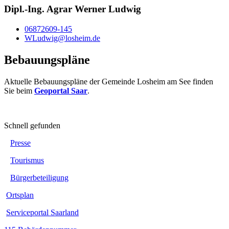
Dipl.-Ing. Agrar Werner Ludwig
06872609-145
WLudwig@losheim.de
Bebauungspläne
Aktuelle Bebauungspläne der Gemeinde Losheim am See finden
Sie beim
Geoportal Saar
.
Schnell gefunden
Presse
Tourismus
Bürgerbeteiligung
Ortsplan
Serviceportal Saarland