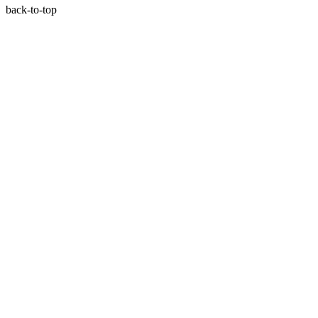
back-to-top