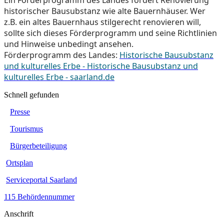
historischer Bausubstanz wie alte Bauernhäuser. Wer
z.B. ein altes Bauernhaus stilgerecht renovieren will,
sollte sich dieses Förderprogramm und seine Richtlinien
und Hinweise unbedingt ansehen.
Förderprogramm des Landes:
Historische Bausubstanz
und kulturelles Erbe - Historische Bausubstanz und
kulturelles Erbe - saarland.de
Schnell gefunden
Presse
Tourismus
Bürgerbeteiligung
Ortsplan
Serviceportal Saarland
115 Behördennummer
Anschrift