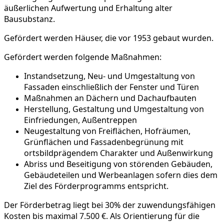
äußerlichen Aufwertung und Erhaltung alter
Bausubstanz.
Gefördert werden Häuser, die vor 1953 gebaut wurden.
Gefördert werden folgende Maßnahmen:
Instandsetzung, Neu- und Umgestaltung von
Fassaden einschließlich der Fenster und Türen
Maßnahmen an Dächern und Dachaufbauten
Herstellung, Gestaltung und Umgestaltung von
Einfriedungen, Außentreppen
Neugestaltung von Freiflächen, Hofräumen,
Grünflächen und Fassadenbegrünung mit
ortsbildprägendem Charakter und Außenwirkung
Abriss und Beseitigung von störenden Gebäuden,
Gebäudeteilen und Werbeanlagen sofern dies dem
Ziel des Förderprogramms entspricht.
Der Förderbetrag liegt bei 30% der zuwendungsfähigen
Kosten bis maximal 7.500 €. Als Orientierung für die