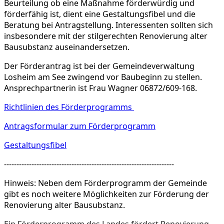
Beurteilung ob eine Maßnahme förderwürdig und
förderfähig ist, dient eine Gestaltungsfibel und die
Beratung bei Antragstellung. Interessenten sollten sich
insbesondere mit der stilgerechten Renovierung alter
Bausubstanz auseinandersetzen.
Der Förderantrag ist bei der Gemeindeverwaltung
Losheim am See zwingend vor Baubeginn zu stellen.
Ansprechpartnerin ist Frau Wagner 06872/609-168.
Richtlinien des Förderprogramms
Antragsformular zum Förderprogramm
Gestaltungsfibel
--------------------------------------------------------------------
Hinweis: Neben dem Förderprogramm der Gemeinde
gibt es noch weitere Möglichkeiten zur Förderung der
Renovierung alter Bausubstanz.
Ein Förderprogramm des Landes fördert Renovierung