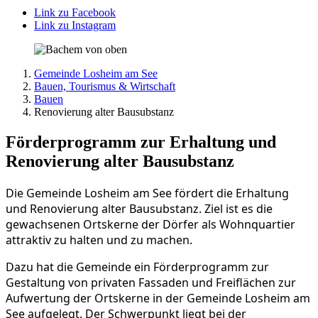
Link zu Facebook
Link zu Instagram
Gemeinde Losheim am See
Bauen, Tourismus & Wirtschaft
Bauen
Renovierung alter Bausubstanz
Förderprogramm zur Erhaltung und
Renovierung alter Bausubstanz
Die Gemeinde Losheim am See fördert die Erhaltung
und Renovierung alter Bausubstanz. Ziel ist es die
gewachsenen Ortskerne der Dörfer als Wohnquartier
attraktiv zu halten und zu machen.
Dazu hat die Gemeinde ein Förderprogramm zur
Gestaltung von privaten Fassaden und Freiflächen zur
Aufwertung der Ortskerne in der Gemeinde Losheim am
See aufgelegt. Der Schwerpunkt liegt bei der