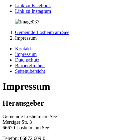
Link zu Facebook
Link zu Instagram
Gemeinde Losheim am See
Impressum
Kontakt
Impressum
Datenschutz
Barrierefreiheit
Seitenübersicht
Impressum
Herausgeber
Gemeinde Losheim am See
Merziger Str. 3
66679 Losheim am See
Telefon: 06872 609-0