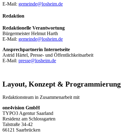
E-Mail:
gemeinde@losheim.de
Redaktion
Redaktionelle Verantwortung
Bürgermeister Helmut Harth
E-Mail:
gemeinde@losheim.de
Ansprechpartnerin Internetseite
Astrid Härtel, Presse- und Öffentlichkeitsarbeit
E-Mail:
presse@losheim.de
Layout, Konzept & Programmierung
Redaktionsteam in Zusammenarbeit mit
one4vision GmbH
TYPO3 Agentur Saarland
Residenz am Schlossgarten
Talstraße 34-42
66121 Saarbrücken