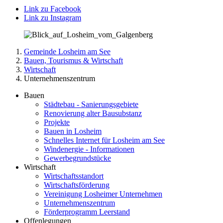
Link zu Facebook
Link zu Instagram
Gemeinde Losheim am See
Bauen, Tourismus & Wirtschaft
Wirtschaft
Unternehmenszentrum
Bauen
Städtebau - Sanierungsgebiete
Renovierung alter Bausubstanz
Projekte
Bauen in Losheim
Schnelles Internet für Losheim am See
Windenergie - Informationen
Gewerbegrundstücke
Wirtschaft
Wirtschaftsstandort
Wirtschaftsförderung
Vereinigung Losheimer Unternehmen
Unternehmenszentrum
Förderprogramm Leerstand
Offenlegungen