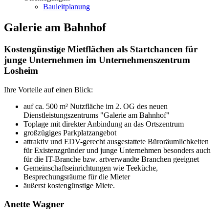
Bauleitplanung
Galerie am Bahnhof
Kostengünstige Mietflächen als Startchancen für
junge Unternehmen im Unternehmenszentrum
Losheim
Ihre Vorteile auf einen Blick:
auf ca. 500 m² Nutzfläche im 2. OG des neuen
Dienstleistungszentrums "Galerie am Bahnhof"
Toplage mit direkter Anbindung an das Ortszentrum
großzügiges Parkplatzangebot
attraktiv und EDV-gerecht ausgestattete Büroräumlichkeiten
für Existenzgründer und junge Unternehmen besonders auch
für die IT-Branche bzw. artverwandte Branchen geeignet
Gemeinschaftseinrichtungen wie Teeküche,
Besprechungsräume für die Mieter
äußerst kostengünstige Miete.
Anette Wagner