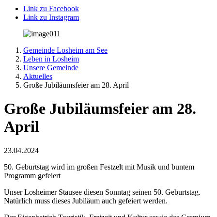
Link zu Facebook
Link zu Instagram
Gemeinde Losheim am See
Leben in Losheim
Unsere Gemeinde
Aktuelles
Große Jubiläumsfeier am 28. April
Große Jubiläumsfeier am 28.
April
23.04.2024
50. Geburtstag wird im großen Festzelt mit Musik und buntem
Programm gefeiert
Unser Losheimer Stausee diesen Sonntag seinen 50. Geburtstag.
Natürlich muss dieses Jubiläum auch gefeiert werden.