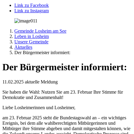
Link zu Facebook
Link zu Instagram
Gemeinde Losheim am See
Leben in Losheim
Unsere Gemeinde
Aktuelles
Der Bürgermeister informiert:
Der Bürgermeister informiert:
11.02.2025
aktuelle Meldung
Sie haben die Wahl: Nutzen Sie am 23. Februar Ihre Stimme für
Demokratie und Zusammenhalt!
Liebe Losheimerinnen und Losheimer,
am 23. Februar 2025 steht die Bundestagswahl an – ein wichtiges
Ereignis, bei dem alle wahlberechtigten Mitbürgerinnen und
Mitbürger ihre Stimme abgeben und damit mitgestalten können, wie
die Zukunft unseres Landes aussieht. Demokratische Prozesse sind