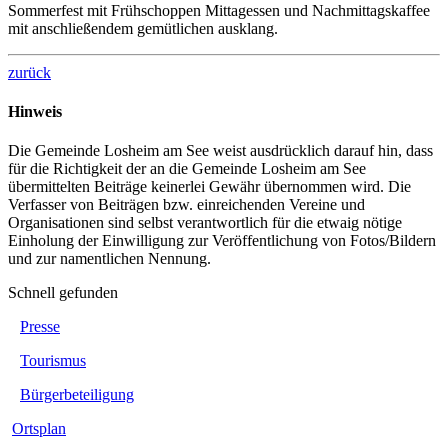
Sommerfest mit Frühschoppen Mittagessen und Nachmittagskaffee
mit anschließendem gemütlichen ausklang.
zurück
Hinweis
Die Gemeinde Losheim am See weist ausdrücklich darauf hin, dass
für die Richtigkeit der an die Gemeinde Losheim am See
übermittelten Beiträge keinerlei Gewähr übernommen wird. Die
Verfasser von Beiträgen bzw. einreichenden Vereine und
Organisationen sind selbst verantwortlich für die etwaig nötige
Einholung der Einwilligung zur Veröffentlichung von Fotos/Bildern
und zur namentlichen Nennung.
Schnell gefunden
Presse
Tourismus
Bürgerbeteiligung
Ortsplan