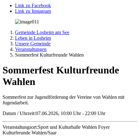
Link zu Facebook
Link zu Instagram
Gemeinde Losheim am See
Leben in Losheim
Unsere Gemeinde
Veranstaltungen
Sommerfest Kulturfreunde Wahlen
Sommerfest Kulturfreunde
Wahlen
Sommerfest zur Jugendförderung der Vereine von Wahlen mit
Jugendarbeit.
Datum / Uhrzeit:
07.06.2026
, 10:00 Uhr
- 22:00 Uhr
Veranstaltungsort:
Sport und Kulturhalle Wahlen Foyer
Kulturfreunde Wahlen/Saar