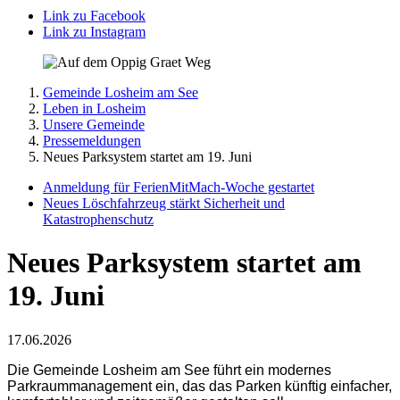
Link zu Facebook
Link zu Instagram
Gemeinde Losheim am See
Leben in Losheim
Unsere Gemeinde
Pressemeldungen
Neues Parksystem startet am 19. Juni
Anmeldung für FerienMitMach-Woche gestartet
Neues Löschfahrzeug stärkt Sicherheit und
Katastrophenschutz
Neues Parksystem startet am
19. Juni
17.06.2026
Die Gemeinde Losheim am See führt ein modernes
Parkraummanagement ein, das das Parken künftig einfacher,