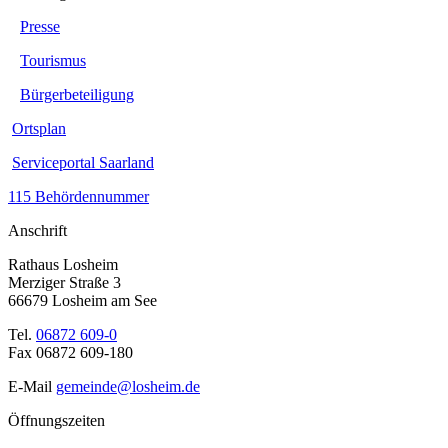
Presse
Tourismus
Bürgerbeteiligung
Ortsplan
Serviceportal Saarland
115 Behördennummer
Anschrift
Rathaus Losheim
Merziger Straße 3
66679 Losheim am See
Tel.
06872 609-0
Fax 06872 609-180
E-Mail
gemeinde@losheim.de
Öffnungszeiten