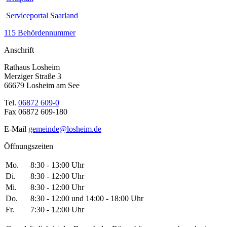
Serviceportal Saarland
115 Behördennummer
Anschrift
Rathaus Losheim
Merziger Straße 3
66679 Losheim am See
Tel.
06872 609-0
Fax 06872 609-180
E-Mail
gemeinde@losheim.de
Öffnungszeiten
Mo.
8:30 - 13:00 Uhr
Di.
8:30 - 12:00 Uhr
Mi.
8:30 - 12:00 Uhr
Do.
8:30 - 12:00 und 14:00 - 18:00 Uhr
Fr.
7:30 - 12:00 Uhr