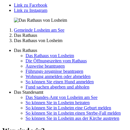
Link zu Facebook
Link zu Instagram
Gemeinde Losheim am See
Das Rathaus
Das Rathaus von Losheim
Das Rathaus
Das Rathaus von Losheim
Die Öffnungszeiten vom Rathaus
Ausweise beantragen
Führungs·zeugnisse beantragen
Wohnung anmelden oder abmelden
So können Sie einen Hund anmelden
Fund·sachen abgeben und abholen
Das Standesamt
Das Standes-Amt von Losheim am See
So können Sie in Losheim heiraten
So können Sie in Losheim eine Geburt melden
So können Sie in Losheim einen Sterbe-Fall melden
So können Sie in Losheim aus der Kirche austreten